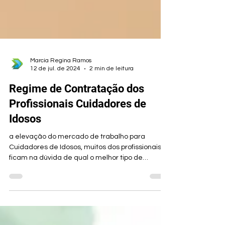
Marcia Regina Ramos
12 de jul. de 2024
2 min de leitura
Regime de Contratação dos
Profissionais Cuidadores de
Idosos
a elevação do mercado de trabalho para
Cuidadores de Idosos, muitos dos profissionais
ficam na dúvida de qual o melhor tipo de
contratação