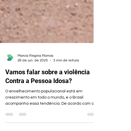
Marcia Regina Ramos
26 de jun. de 2025
3 min de leitura
Vamos falar sobre a violência
Contra a Pessoa Idosa?
O envelhecimento populacional está em
crescimento em todo o mundo, e o Brasil
acompanha essa tendência. De acordo com o
IBGE (2023), o...