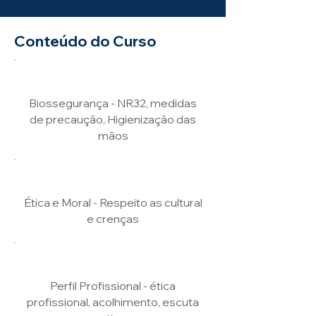
Conteúdo do Curso
Biossegurança - NR32, medidas
de precaução, Higienização das
mãos
Ética e Moral - Respeito as cultural
e crenças
Perfil Profissional - ética
profissional, acolhimento, escuta