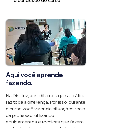
a conclusão do curso
Aqui você aprende
fazendo.
Na Diretriz, acreditamos que a prática
faz toda a diferença. Por isso, durante
o curso você vivencia situações reais
da profissão, utilizando
equipamentos e técnicas que fazem