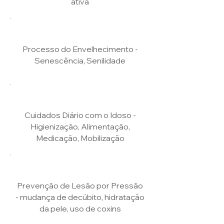
ativa
Processo do Envelhecimento -
Senescência, Senilidade
Cuidados Diário com o Idoso -
Higienização, Alimentação,
Medicação, Mobilização
Prevenção de Lesão por Pressão
- mudança de decúbito, hidratação
da pele, uso de coxins