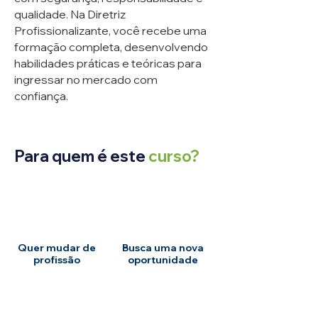
qualidade. Na Diretriz
Profissionalizante, você recebe uma
formação completa, desenvolvendo
habilidades práticas e teóricas para
ingressar no mercado com
confiança.
Para quem é este
curso?
Quer mudar de
Busca uma nova
profissão
oportunidade