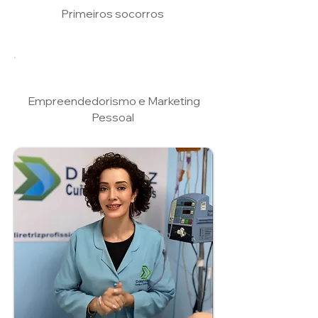
Primeiros socorros
Empreendedorismo e Marketing
Pessoal