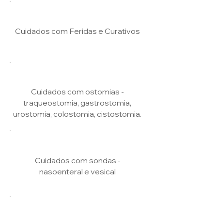
Cuidados com Feridas e Curativos
Cuidados com ostomias -
traqueostomia, gastrostomia,
urostomia, colostomia, cistostomia.
Cuidados com sondas -
nasoenteral e vesical