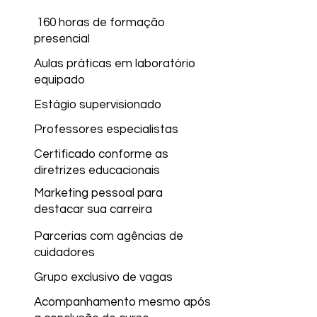
160 horas de formação
presencial
Aulas práticas em laboratório
equipado
Estágio supervisionado
Professores especialistas
Certificado conforme as
diretrizes educacionais
Marketing pessoal para
destacar sua carreira
Parcerias com agências de
cuidadores
Grupo exclusivo de vagas
Acompanhamento mesmo após