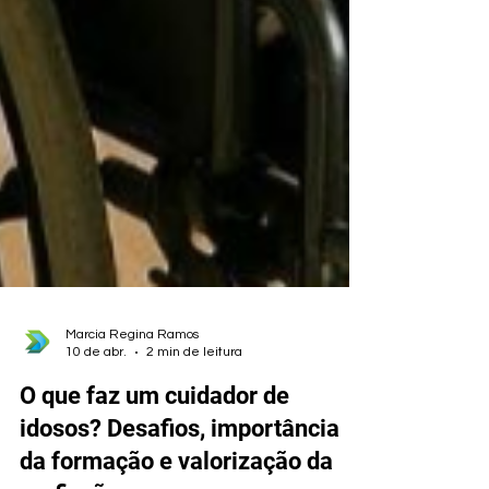
Marcia Regina Ramos
10 de abr.
2 min de leitura
O que faz um cuidador de
idosos? Desafios, importância