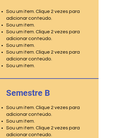
Sou um item. Clique 2 vezes para
adicionar conteúdo.
Sou um item.
Sou um item. Clique 2 vezes para
adicionar conteúdo.
Sou um item.
Sou um item. Clique 2 vezes para
adicionar conteúdo.
Sou um item.
Semestre B
Sou um item. Clique 2 vezes para
adicionar conteúdo.
Sou um item.
Sou um item. Clique 2 vezes para
adicionar conteúdo.