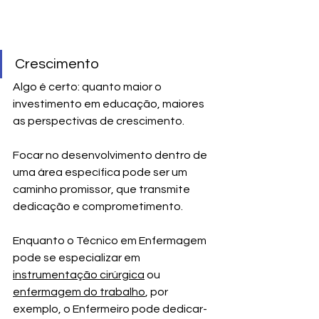
Crescimento
Algo é certo: quanto maior o 
investimento em educação, maiores 
as perspectivas de crescimento. 
Focar no desenvolvimento dentro de 
uma área específica pode ser um 
caminho promissor, que transmite 
dedicação e comprometimento.
Enquanto o Técnico em Enfermagem 
pode se especializar em 
instrumentação cirúrgica
 ou 
enfermagem do trabalho
, por 
exemplo, o Enfermeiro pode dedicar-