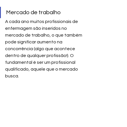
Mercado de trabalho
A cada ano muitos profissionais de 
enfermagem são inseridos no 
mercado de trabalho, o que também 
pode significar aumento na 
concorrência (algo que acontece 
dentro de qualquer profissão!). O 
fundamental é ser um profissional 
qualificado, aquele que o mercado 
busca.