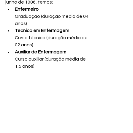
junho de 1986, temos:
Enfermeiro
Graduação (duração média de 04 
anos)
Técnico em Enfermagem
Curso técnico (duração média de 
02 anos)
Auxiliar de Enfermagem
Curso auxiliar (duração média de 
1,5 anos)